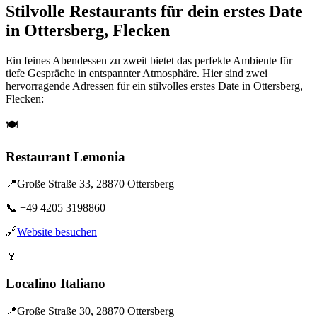
Stilvolle Restaurants für dein erstes Date
in Ottersberg, Flecken
Ein feines Abendessen zu zweit bietet das perfekte Ambiente für
tiefe Gespräche in entspannter Atmosphäre. Hier sind zwei
hervorragende Adressen für ein stilvolles erstes Date in Ottersberg,
Flecken:
🍽️
Restaurant Lemonia
📍
Große Straße 33, 28870 Ottersberg
📞
+49 4205 3198860
🔗
Website besuchen
🍷
Localino Italiano
📍
Große Straße 30, 28870 Ottersberg