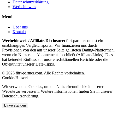
Datenschutzerklärung
Werbehinweis
Menü
Über uns
Kontakt
Werbehinweis / Affiliate-Disclosure:
flirt-partner.com ist ein
unabhängiges Vergleichsportal. Wir finanzieren uns durch
Provisionen von den auf unserer Seite gelisteten Dating-Plattformen,
wenn ein Nutzer ein Abonnement abschließt (Affiliate-Links). Dies
hat keinerlei Einfluss auf unsere redaktionellen Berichte oder die
Objektivität unserer Date-Tipps.
© 2026 flirt-partner.com. Alle Rechte vorbehalten.
Cookie-Hinweis
Wir verwenden Cookies, um die Nutzerfreundlichkeit unserer
Website zu verbessern. Weitere Informationen finden Sie in unserer
Datenschutzerklärung.
Einverstanden