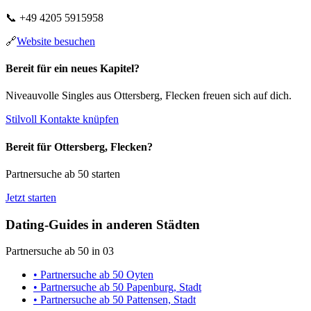
📞
+49 4205 5915958
🔗
Website besuchen
Bereit für ein neues Kapitel?
Niveauvolle Singles aus Ottersberg, Flecken freuen sich auf dich.
Stilvoll Kontakte knüpfen
Bereit für Ottersberg, Flecken?
Partnersuche ab 50 starten
Jetzt starten
Dating-Guides in anderen Städten
Partnersuche ab 50 in 03
• Partnersuche ab 50 Oyten
• Partnersuche ab 50 Papenburg, Stadt
• Partnersuche ab 50 Pattensen, Stadt