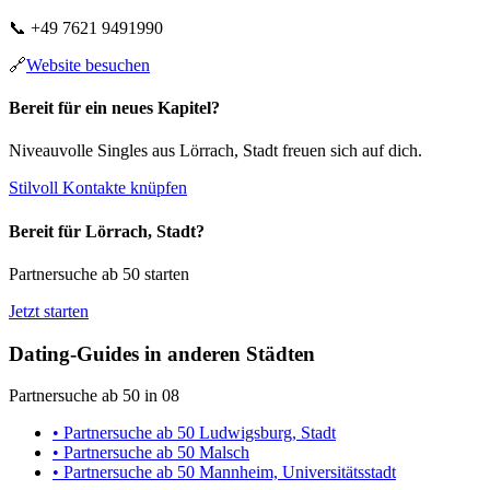
📞
+49 7621 9491990
🔗
Website besuchen
Bereit für ein neues Kapitel?
Niveauvolle Singles aus Lörrach, Stadt freuen sich auf dich.
Stilvoll Kontakte knüpfen
Bereit für Lörrach, Stadt?
Partnersuche ab 50 starten
Jetzt starten
Dating-Guides in anderen Städten
Partnersuche ab 50 in 08
• Partnersuche ab 50 Ludwigsburg, Stadt
• Partnersuche ab 50 Malsch
• Partnersuche ab 50 Mannheim, Universitätsstadt