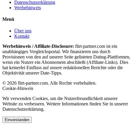
Datenschutzerklärung
Werbehinweis
Menü
Über uns
Kontakt
Werbehinweis / Affiliate-Disclosure:
flirt-partner.com ist ein
unabhängiges Vergleichsportal. Wir finanzieren uns durch
Provisionen von den auf unserer Seite gelisteten Dating-Plattformen,
wenn ein Nutzer ein Abonnement abschließt (Affiliate-Links). Dies
hat keinerlei Einfluss auf unsere redaktionellen Berichte oder die
Objektivität unserer Date-Tipps.
© 2026 flirt-partner.com. Alle Rechte vorbehalten.
Cookie-Hinweis
Wir verwenden Cookies, um die Nutzerfreundlichkeit unserer
Website zu verbessern. Weitere Informationen finden Sie in unserer
Datenschutzerklärung.
Einverstanden