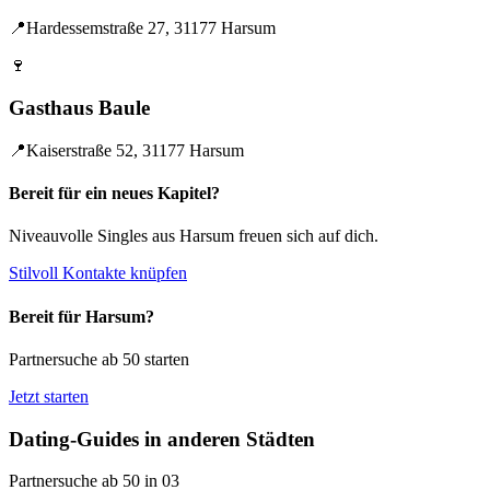
📍
Hardessemstraße 27, 31177 Harsum
🍷
Gasthaus Baule
📍
Kaiserstraße 52, 31177 Harsum
Bereit für ein neues Kapitel?
Niveauvolle Singles aus Harsum freuen sich auf dich.
Stilvoll Kontakte knüpfen
Bereit für Harsum?
Partnersuche ab 50 starten
Jetzt starten
Dating-Guides in anderen Städten
Partnersuche ab 50 in 03