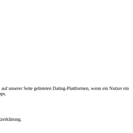
 auf unserer Seite gelisteten Dating-Plattformen, wenn ein Nutzer ein
pps.
tzerklärung.