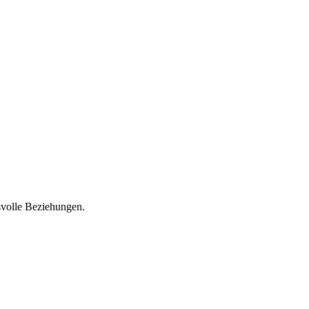
svolle Beziehungen.