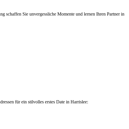
ung schaffen Sie unvergessliche Momente und lernen Ihren Partner in
ssen für ein stilvolles erstes Date in Harrislee: