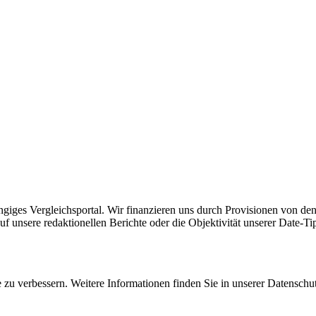
ängiges Vergleichsportal. Wir finanzieren uns durch Provisionen von den
uf unsere redaktionellen Berichte oder die Objektivität unserer Date-Ti
zu verbessern. Weitere Informationen finden Sie in unserer Datenschu