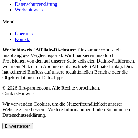
Datenschutzerklärung
Werbehinweis
Menü
Über uns
Kontakt
Werbehinweis / Affiliate-Disclosure:
flirt-partner.com ist ein
unabhängiges Vergleichsportal. Wir finanzieren uns durch
Provisionen von den auf unserer Seite gelisteten Dating-Plattformen,
wenn ein Nutzer ein Abonnement abschließt (Affiliate-Links). Dies
hat keinerlei Einfluss auf unsere redaktionellen Berichte oder die
Objektivität unserer Date-Tipps.
© 2026 flirt-partner.com. Alle Rechte vorbehalten.
Cookie-Hinweis
Wir verwenden Cookies, um die Nutzerfreundlichkeit unserer
Website zu verbessern. Weitere Informationen finden Sie in unserer
Datenschutzerklärung.
Einverstanden