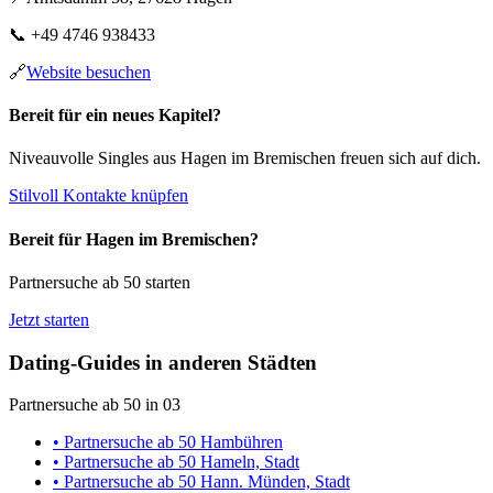
📞
+49 4746 938433
🔗
Website besuchen
Bereit für ein neues Kapitel?
Niveauvolle Singles aus Hagen im Bremischen freuen sich auf dich.
Stilvoll Kontakte knüpfen
Bereit für Hagen im Bremischen?
Partnersuche ab 50 starten
Jetzt starten
Dating-Guides in anderen Städten
Partnersuche ab 50 in 03
• Partnersuche ab 50 Hambühren
• Partnersuche ab 50 Hameln, Stadt
• Partnersuche ab 50 Hann. Münden, Stadt