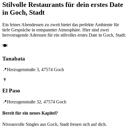
Stilvolle Restaurants für dein erstes Date
in Goch, Stadt
Ein feines Abendessen zu zweit bietet das perfekte Ambiente für
tiefe Gespräche in entspannter Atmosphäre. Hier sind zwei
hervorragende Adressen für ein stilvolles erstes Date in Goch, Stadt:
🍽️
Tanabata
📍
Herzogenstraße 3, 47574 Goch
🍷
El Paso
📍
Herzogenstraße 32, 47574 Goch
Bereit für ein neues Kapitel?
Niveauvolle Singles aus Goch, Stadt freuen sich auf dich.