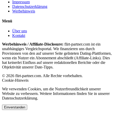
Impressum
Datenschutzerklärung
Werbehinweis
Menü
Über uns
Kontakt
Werbehinweis / Affiliate-Disclosure:
flirt-partner.com ist ein
unabhängiges Vergleichsportal. Wir finanzieren uns durch
Provisionen von den auf unserer Seite gelisteten Dating-Plattformen,
wenn ein Nutzer ein Abonnement abschließt (Affiliate-Links). Dies
hat keinerlei Einfluss auf unsere redaktionellen Berichte oder die
Objektivität unserer Date-Tipps.
© 2026 flirt-partner.com. Alle Rechte vorbehalten.
Cookie-Hinweis
Wir verwenden Cookies, um die Nutzerfreundlichkeit unserer
Website zu verbessern. Weitere Informationen finden Sie in unserer
Datenschutzerklärung.
Einverstanden