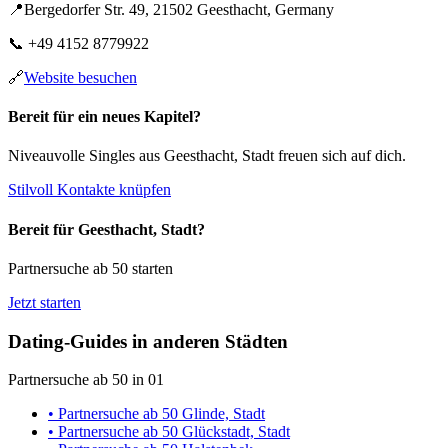
📍
Bergedorfer Str. 49, 21502 Geesthacht, Germany
📞
+49 4152 8779922
🔗
Website besuchen
Bereit für ein neues Kapitel?
Niveauvolle Singles aus Geesthacht, Stadt freuen sich auf dich.
Stilvoll Kontakte knüpfen
Bereit für Geesthacht, Stadt?
Partnersuche ab 50 starten
Jetzt starten
Dating-Guides in anderen Städten
Partnersuche ab 50 in 01
• Partnersuche ab 50 Glinde, Stadt
• Partnersuche ab 50 Glückstadt, Stadt