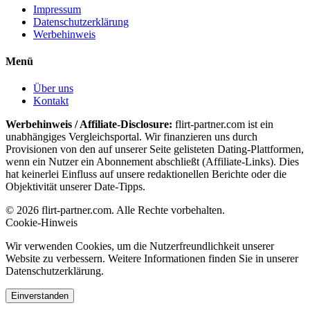
Impressum
Datenschutzerklärung
Werbehinweis
Menü
Über uns
Kontakt
Werbehinweis / Affiliate-Disclosure:
flirt-partner.com ist ein
unabhängiges Vergleichsportal. Wir finanzieren uns durch
Provisionen von den auf unserer Seite gelisteten Dating-Plattformen,
wenn ein Nutzer ein Abonnement abschließt (Affiliate-Links). Dies
hat keinerlei Einfluss auf unsere redaktionellen Berichte oder die
Objektivität unserer Date-Tipps.
© 2026 flirt-partner.com. Alle Rechte vorbehalten.
Cookie-Hinweis
Wir verwenden Cookies, um die Nutzerfreundlichkeit unserer
Website zu verbessern. Weitere Informationen finden Sie in unserer
Datenschutzerklärung.
Einverstanden