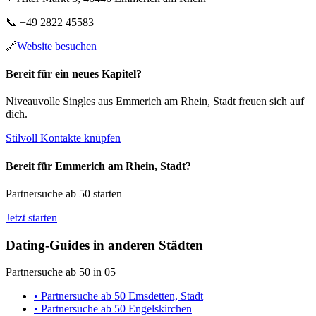
📞
+49 2822 45583
🔗
Website besuchen
Bereit für ein neues Kapitel?
Niveauvolle Singles aus Emmerich am Rhein, Stadt freuen sich auf
dich.
Stilvoll Kontakte knüpfen
Bereit für Emmerich am Rhein, Stadt?
Partnersuche ab 50 starten
Jetzt starten
Dating-Guides in anderen Städten
Partnersuche ab 50 in 05
• Partnersuche ab 50 Emsdetten, Stadt
• Partnersuche ab 50 Engelskirchen