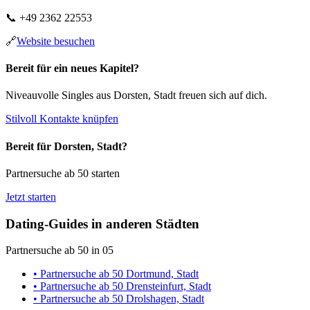
📞
+49 2362 22553
🔗
Website besuchen
Bereit für ein neues Kapitel?
Niveauvolle Singles aus Dorsten, Stadt freuen sich auf dich.
Stilvoll Kontakte knüpfen
Bereit für Dorsten, Stadt?
Partnersuche ab 50 starten
Jetzt starten
Dating-Guides in anderen Städten
Partnersuche ab 50 in 05
• Partnersuche ab 50 Dortmund, Stadt
• Partnersuche ab 50 Drensteinfurt, Stadt
• Partnersuche ab 50 Drolshagen, Stadt