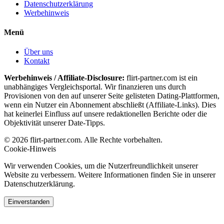
Datenschutzerklärung
Werbehinweis
Menü
Über uns
Kontakt
Werbehinweis / Affiliate-Disclosure:
flirt-partner.com ist ein
unabhängiges Vergleichsportal. Wir finanzieren uns durch
Provisionen von den auf unserer Seite gelisteten Dating-Plattformen,
wenn ein Nutzer ein Abonnement abschließt (Affiliate-Links). Dies
hat keinerlei Einfluss auf unsere redaktionellen Berichte oder die
Objektivität unserer Date-Tipps.
© 2026 flirt-partner.com. Alle Rechte vorbehalten.
Cookie-Hinweis
Wir verwenden Cookies, um die Nutzerfreundlichkeit unserer
Website zu verbessern. Weitere Informationen finden Sie in unserer
Datenschutzerklärung.
Einverstanden