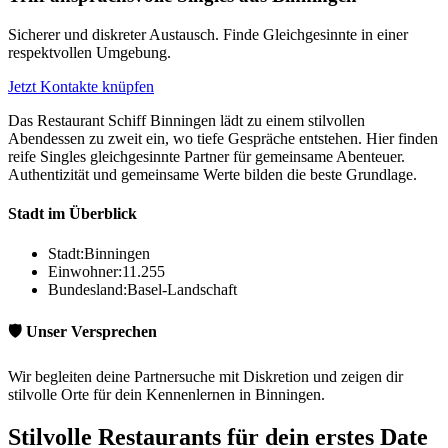
Sicherer und diskreter Austausch. Finde Gleichgesinnte in einer
respektvollen Umgebung.
Jetzt Kontakte knüpfen
Das Restaurant Schiff Binningen lädt zu einem stilvollen
Abendessen zu zweit ein, wo tiefe Gespräche entstehen. Hier finden
reife Singles gleichgesinnte Partner für gemeinsame Abenteuer.
Authentizität und gemeinsame Werte bilden die beste Grundlage.
Stadt im Überblick
Stadt:
Binningen
Einwohner:
11.255
Bundesland:
Basel-Landschaft
🛡️ Unser Versprechen
Wir begleiten deine Partnersuche mit Diskretion und zeigen dir
stilvolle Orte für dein Kennenlernen in Binningen.
Stilvolle Restaurants für dein erstes Date