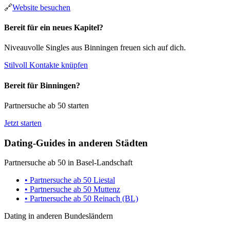
🔗
Website besuchen
Bereit für ein neues Kapitel?
Niveauvolle Singles aus Binningen freuen sich auf dich.
Stilvoll Kontakte knüpfen
Bereit für Binningen?
Partnersuche ab 50 starten
Jetzt starten
Dating-Guides in anderen Städten
Partnersuche ab 50 in Basel-Landschaft
• Partnersuche ab 50 Liestal
• Partnersuche ab 50 Muttenz
• Partnersuche ab 50 Reinach (BL)
Dating in anderen Bundesländern