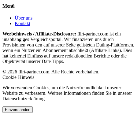
Menü
Über uns
Kontakt
Werbehinweis / Affiliate-Disclosure:
flirt-partner.com ist ein
unabhängiges Vergleichsportal. Wir finanzieren uns durch
Provisionen von den auf unserer Seite gelisteten Dating-Plattformen,
wenn ein Nutzer ein Abonnement abschließt (Affiliate-Links). Dies
hat keinerlei Einfluss auf unsere redaktionellen Berichte oder die
Objektivität unserer Date-Tipps.
© 2026 flirt-partner.com. Alle Rechte vorbehalten.
Cookie-Hinweis
Wir verwenden Cookies, um die Nutzerfreundlichkeit unserer
Website zu verbessern. Weitere Informationen finden Sie in unserer
Datenschutzerklärung.
Einverstanden